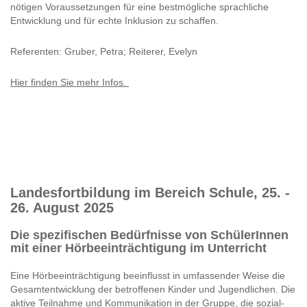
nötigen Voraussetzungen für eine bestmögliche sprachliche
Entwicklung und für echte Inklusion zu schaffen.
Referenten: Gruber, Petra; Reiterer, Evelyn
Hier finden Sie mehr Infos.
Landesfortbildung im Bereich Schule, 25. -
26. August 2025
Die spezifischen Bedürfnisse von SchülerInnen
mit einer Hörbeeinträchtigung im Unterricht
Eine Hörbeeinträchtigung beeinflusst in umfassender Weise die
Gesamtentwicklung der betroffenen Kinder und Jugendlichen. Die
aktive Teilnahme und Kommunikation in der Gruppe, die sozial-