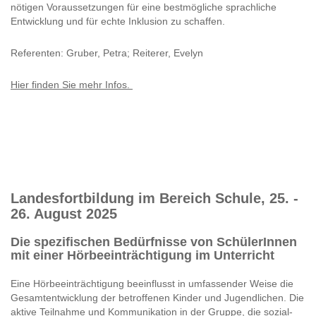
nötigen Voraussetzungen für eine bestmögliche sprachliche
Entwicklung und für echte Inklusion zu schaffen.
Referenten: Gruber, Petra; Reiterer, Evelyn
Hier finden Sie mehr Infos.
Landesfortbildung im Bereich Schule, 25. -
26. August 2025
Die spezifischen Bedürfnisse von SchülerInnen
mit einer Hörbeeinträchtigung im Unterricht
Eine Hörbeeinträchtigung beeinflusst in umfassender Weise die
Gesamtentwicklung der betroffenen Kinder und Jugendlichen. Die
aktive Teilnahme und Kommunikation in der Gruppe, die sozial-