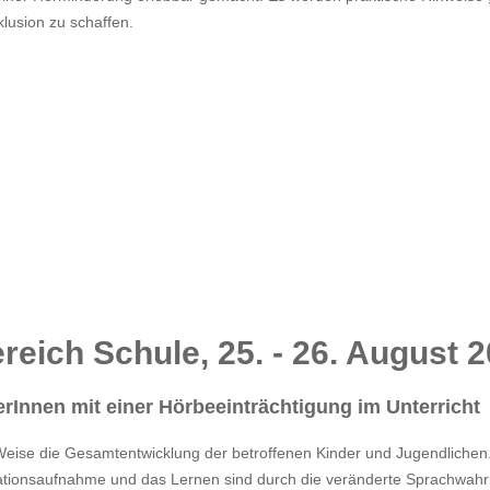
klusion zu schaffen.
reich Schule, 25. - 26. August 
rInnen mit einer Hörbeeinträchtigung im Unterricht
Weise die Gesamtentwicklung der betroffenen Kinder und Jugendlichen
rmationsaufnahme und das Lernen sind durch die veränderte Sprachwa