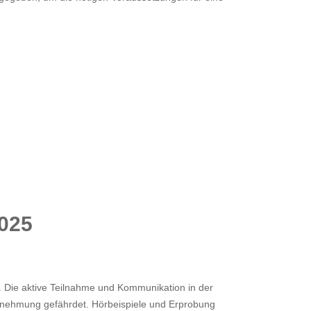
2025
. Die aktive Teilnahme und Kommunikation in der
hrnehmung gefährdet. Hörbeispiele und Erprobung