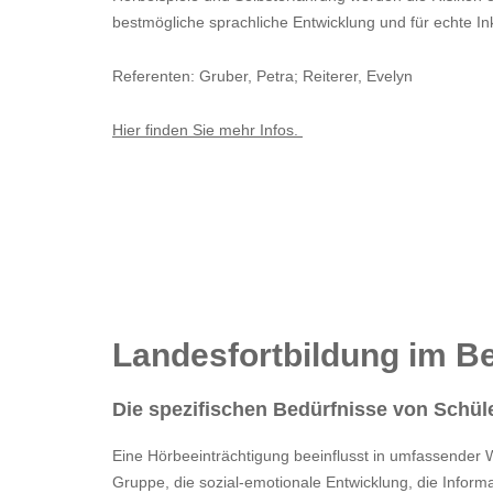
bestmögliche sprachliche Entwicklung und für echte In
Referenten: Gruber, Petra; Reiterer, Evelyn
Hier finden Sie mehr Infos.
Landesfortbildung im Be
Die spezifischen Bedürfnisse von Schüle
Eine Hörbeeinträchtigung beeinflusst in umfassender 
Gruppe, die sozial-emotionale Entwicklung, die Info