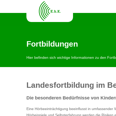
Fortbildungen
Hier befinden sich wichtige Informationen zu den Fort
Landesfortbildung im Be
Die besonderen Bedürfnisse von Kindern
Eine Hörbeeinträchtigung beeinflusst in umfassender
Hörbeispiele und Selbsterfahrung werden die Risiken