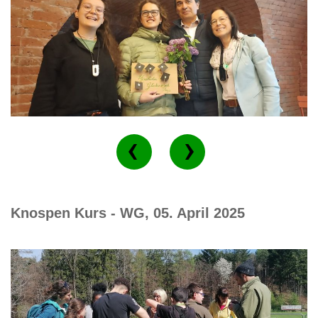
Knospen Kurs - WG, 05. April 2025