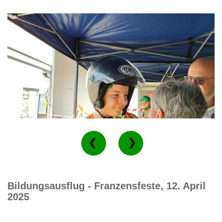
Bildungsausflug - Franzensfeste, 12. April
2025