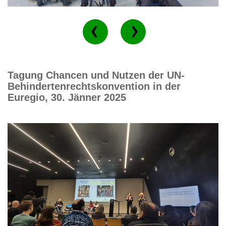
Tagung Chancen und Nutzen der UN-
Behindertenrechtskonvention in der
Euregio, 30. Jänner 2025