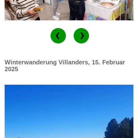
Winterwanderung Villanders, 15. Februar
2025