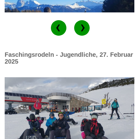
Faschingsrodeln - Jugendliche, 27. Februar
2025