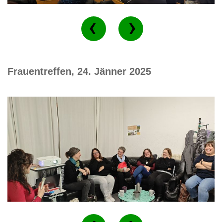
Frauentreffen, 24. Jänner 2025