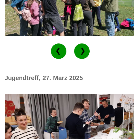
Jugendtreff, 27. März 2025