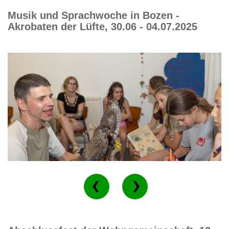
Musik und Sprachwoche in Bozen -
Akrobaten der Lüfte, 30.06 - 04.07.2025