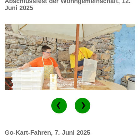
Abschlussfest der Wohngemeinschaft, 12.
Juni 2025
Go-Kart-Fahren, 7. Juni 2025