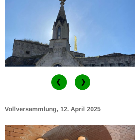
Vollversammlung, 12. April 2025