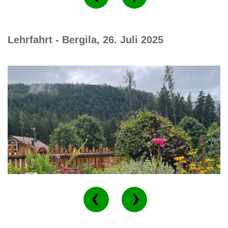
Lehrfahrt - Bergila, 26. Juli 2025