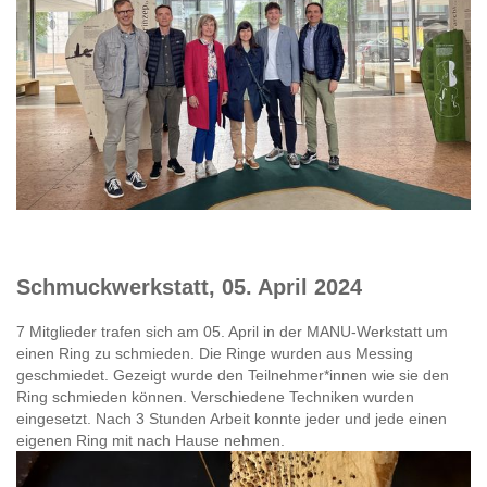
Schmuckwerkstatt, 05. April 2024
7 Mitglieder trafen sich am 05. April in der MANU-Werkstatt um
einen Ring zu schmieden. Die Ringe wurden aus Messing
geschmiedet. Gezeigt wurde den Teilnehmer*innen wie sie den
Ring schmieden können. Verschiedene Techniken wurden
eingesetzt. Nach 3 Stunden Arbeit konnte jeder und jede einen
eigenen Ring mit nach Hause nehmen.