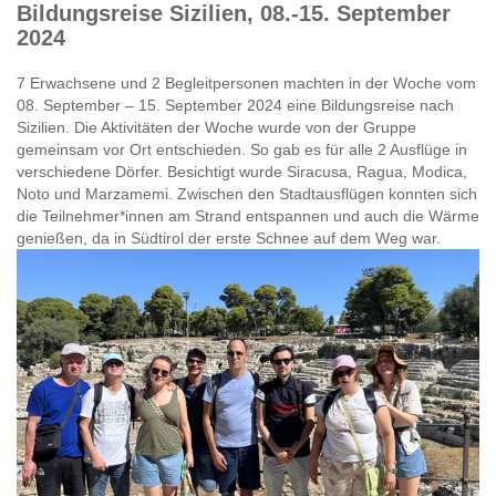
Bildungsreise Sizilien, 08.-15. September
2024
7 Erwachsene und 2 Begleitpersonen machten in der Woche vom
08. September – 15. September 2024 eine Bildungsreise nach
Sizilien. Die Aktivitäten der Woche wurde von der Gruppe
gemeinsam vor Ort entschieden. So gab es für alle 2 Ausflüge in
verschiedene Dörfer. Besichtigt wurde Siracusa, Ragua, Modica,
Noto und Marzamemi. Zwischen den Stadtausflügen konnten sich
die Teilnehmer*innen am Strand entspannen und auch die Wärme
genießen, da in Südtirol der erste Schnee auf dem Weg war.