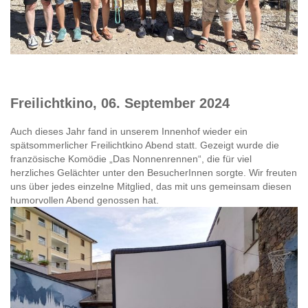
Freilichtkino, 06. September 2024
Auch dieses Jahr fand in unserem Innenhof wieder ein
spätsommerlicher Freilichtkino Abend statt. Gezeigt wurde die
französische Komödie „Das Nonnenrennen“, die für viel
herzliches Gelächter unter den BesucherInnen sorgte. Wir freuten
uns über jedes einzelne Mitglied, das mit uns gemeinsam diesen
humorvollen Abend genossen hat.