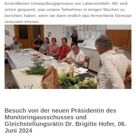
kontrollierten Umwandlungsprozess von Lebensmitteln. Wir sind
schon gespannt, was unsere Teilnehmer in einigen Wochen zu
berichten haben, wenn sie dann endlich das fermentierte Gemüse
verkosten können.
Besuch von der neuen Präsidentin des
Monitoringausschusses und
Gleichstellungsrätin Dr. Brigitte Hofer, 06.
Juni 2024