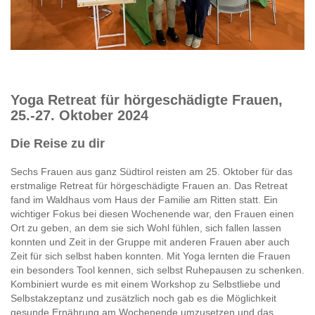
Yoga Retreat für hörgeschädigte Frauen,
25.-27. Oktober 2024
Die Reise zu dir
Sechs Frauen aus ganz Südtirol reisten am 25. Oktober für das
erstmalige Retreat für hörgeschädigte Frauen an. Das Retreat
fand im Waldhaus vom Haus der Familie am Ritten statt. Ein
wichtiger Fokus bei diesen Wochenende war, den Frauen einen
Ort zu geben, an dem sie sich Wohl fühlen, sich fallen lassen
konnten und Zeit in der Gruppe mit anderen Frauen aber auch
Zeit für sich selbst haben konnten. Mit Yoga lernten die Frauen
ein besonders Tool kennen, sich selbst Ruhepausen zu schenken.
Kombiniert wurde es mit einem Workshop zu Selbstliebe und
Selbstakzeptanz und zusätzlich noch gab es die Möglichkeit
gesunde Ernährung am Wochenende umzusetzen und das