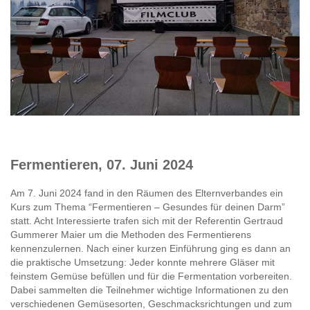
Fermentieren, 07. Juni 2024
Am 7. Juni 2024 fand in den Räumen des Elternverbandes ein
Kurs zum Thema “Fermentieren – Gesundes für deinen Darm”
statt. Acht Interessierte trafen sich mit der Referentin Gertraud
Gummerer Maier um die Methoden des Fermentierens
kennenzulernen. Nach einer kurzen Einführung ging es dann an
die praktische Umsetzung: Jeder konnte mehrere Gläser mit
feinstem Gemüse befüllen und für die Fermentation vorbereiten.
Dabei sammelten die Teilnehmer wichtige Informationen zu den
verschiedenen Gemüsesorten, Geschmacksrichtungen und zum