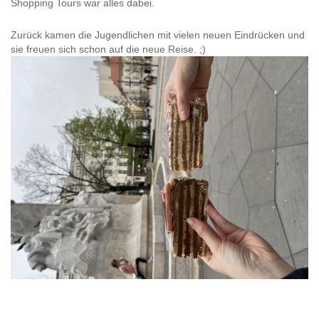
Shopping Tours war alles dabei.
Zurück kamen die Jugendlichen mit vielen neuen Eindrücken und
sie freuen sich schon auf die neue Reise. ;)