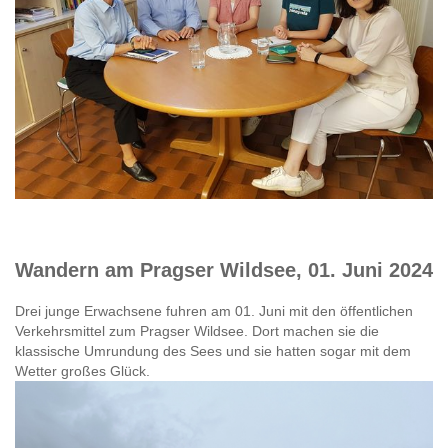
Wandern am Pragser Wildsee, 01. Juni 2024
Drei junge Erwachsene fuhren am 01. Juni mit den öffentlichen
Verkehrsmittel zum Pragser Wildsee. Dort machen sie die
klassische Umrundung des Sees und sie hatten sogar mit dem
Wetter großes Glück.