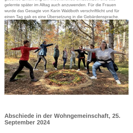
gelernte später im Alltag auch anzuwenden. Für die Frauen
wurde das Gesagte von Karin Waldboth verschriftlicht und für
einen Tag gab es eine Übersetzung in die Gebärdensprache.
Abschiede in der Wohngemeinschaft, 25.
September 2024