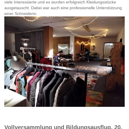
viele Interessierte und es wurden erfolgreich Kleidungsstücke
ausgetauscht. Dabei war auch eine professionelle Unterstützung
einer Schneiderin.
Vollversammlung und Bildungsausflug, 20.