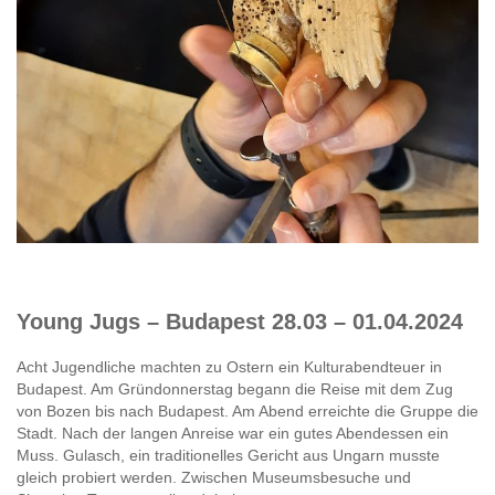
Young Jugs – Budapest 28.03 – 01.04.2024
Acht Jugendliche machten zu Ostern ein Kulturabendteuer in
Budapest. Am Gründonnerstag begann die Reise mit dem Zug
von Bozen bis nach Budapest. Am Abend erreichte die Gruppe die
Stadt. Nach der langen Anreise war ein gutes Abendessen ein
Muss. Gulasch, ein traditionelles Gericht aus Ungarn musste
gleich probiert werden. Zwischen Museumsbesuche und