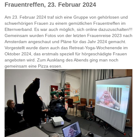
Frauentreffen, 23. Februar 2024
Am 23. Februar 2024 traf sich eine Gruppe von gehörlosen und
schwerhörigen Frauen zu einem gemütlichen Frauentreffen im
Elternverband. Es war auch möglich, sich online dazuzuschalten!!!
Gemeinsam wurden Fotos von der letzten Frauenreise 2023 nach
Amsterdam angeschaut und Pläne für das Jahr 2024 gemacht.
Vorgestellt wurde dann auch das Retreat-Yoga-Wochenende im
Oktober 2024, das erstmals speziell für hörgeschädigte Frauen
angeboten wird. Zum Ausklang des Abends ging man noch
gemeinsam eine Pizza essen.