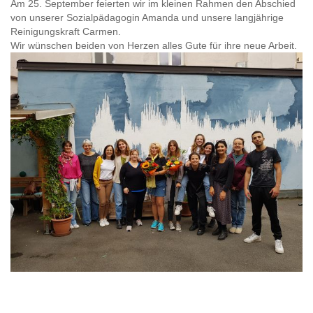
Am 25. September feierten wir im kleinen Rahmen den Abschied
von unserer Sozialpädagogin Amanda und unsere langjährige
Reinigungskraft Carmen.
Wir wünschen beiden von Herzen alles Gute für ihre neue Arbeit.