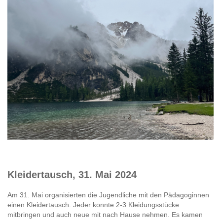
Kleidertausch, 31. Mai 2024
Am 31. Mai organisierten die Jugendliche mit den Pädagoginnen
einen Kleidertausch. Jeder konnte 2-3 Kleidungsstücke
mitbringen und auch neue mit nach Hause nehmen. Es kamen