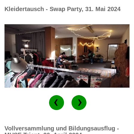
Kleidertausch - Swap Party, 31. Mai 2024
Vollversammlung und Bildungsausflug -