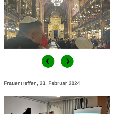
Frauentreffen, 23. Februar 2024