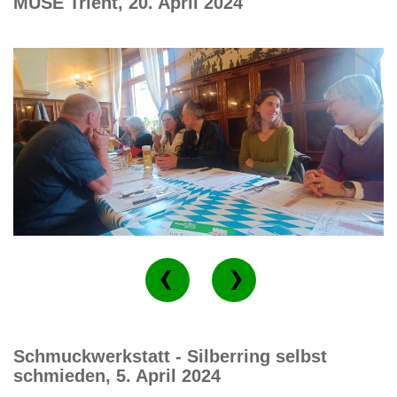
MUSE Trient, 20. April 2024
Schmuckwerkstatt - Silberring selbst
schmieden, 5. April 2024