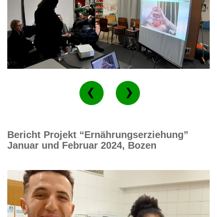
Bericht Projekt “Ernährungserziehung”
Januar und Februar 2024, Bozen