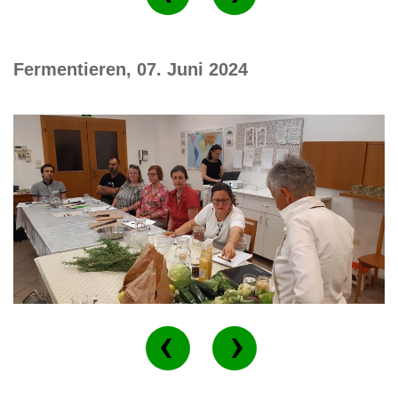
Fermentieren, 07. Juni 2024