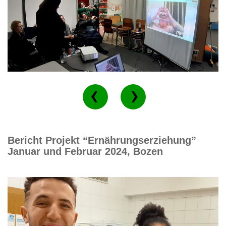
Bericht Projekt “Ernährungserziehung”
Januar und Februar 2024, Bozen