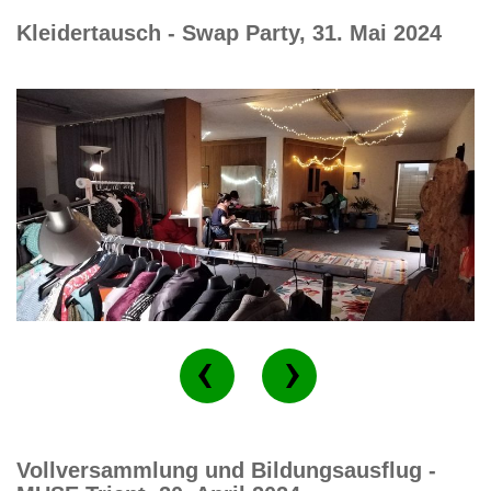
Kleidertausch - Swap Party, 31. Mai 2024
Vollversammlung und Bildungsausflug -