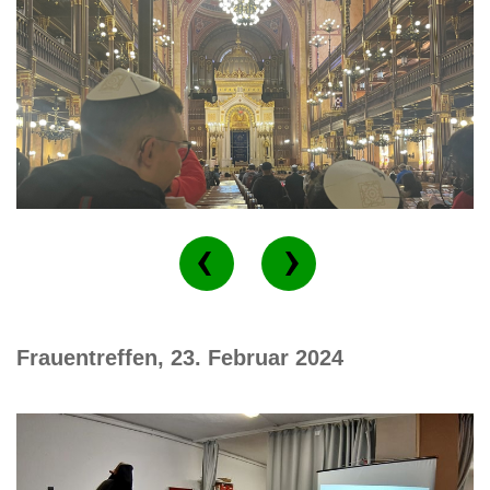
Frauentreffen, 23. Februar 2024