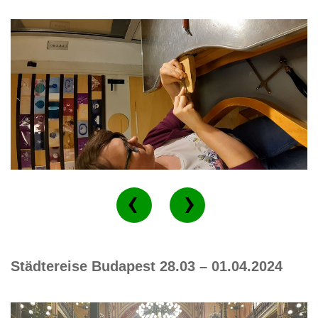
Städtereise Budapest 28.03 – 01.04.2024