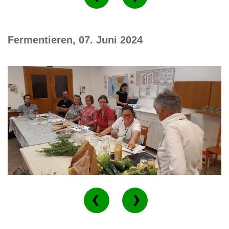
Fermentieren, 07. Juni 2024