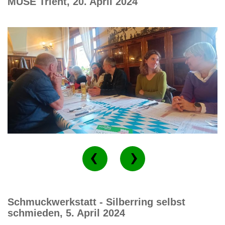
MUSE Trient, 20. April 2024
Schmuckwerkstatt - Silberring selbst
schmieden, 5. April 2024