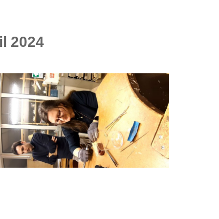
il 2024