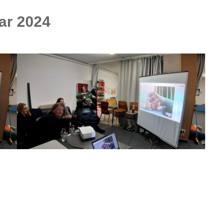
uar 2024