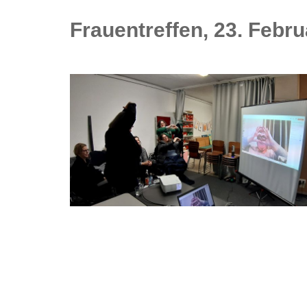
Frauentreffen, 23. Febr