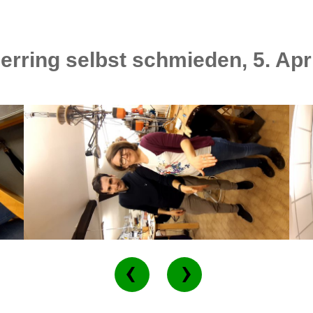
erring selbst schmieden, 5. Apr