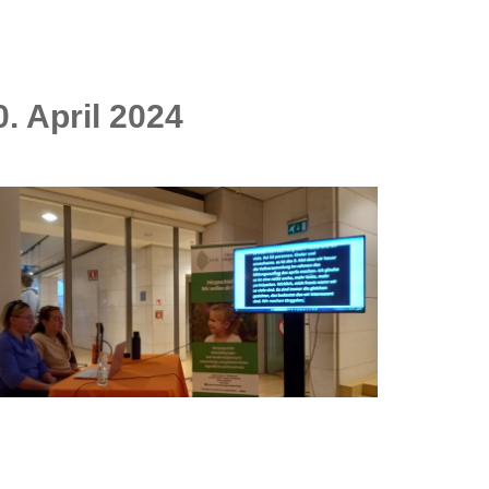
. April 2024