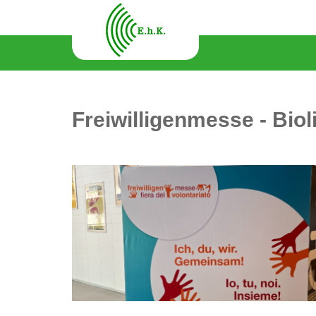
Freiwilligenmesse - Bio