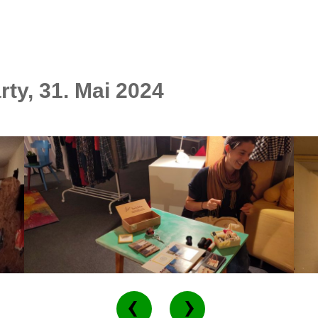
rty, 31. Mai 2024