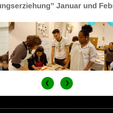
rungserziehung” Januar und Feb