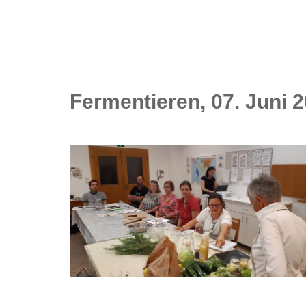
Fermentieren, 07. Juni 