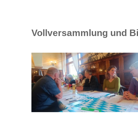
Vollversammlung und Bil