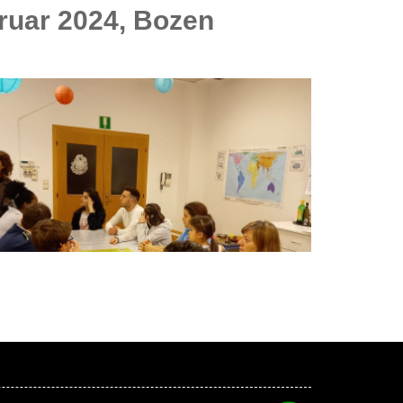
ruar 2024, Bozen