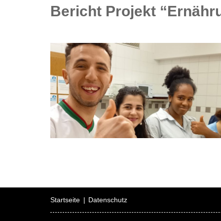
Bericht Projekt “Ernäh
Startseite
Datenschutz