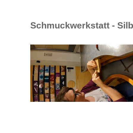
Schmuckwerkstatt - Silb