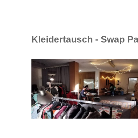
Kleidertausch - Swap Pa