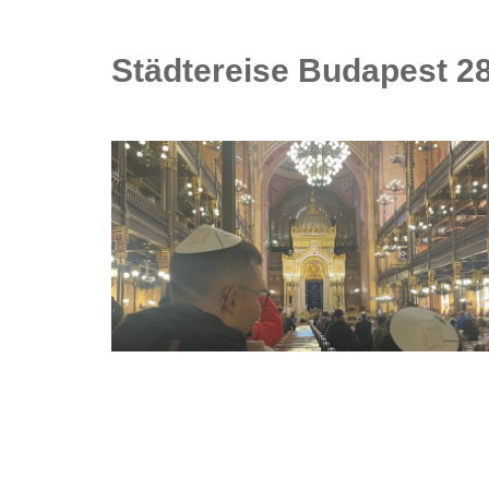
Städtereise Budapest 28