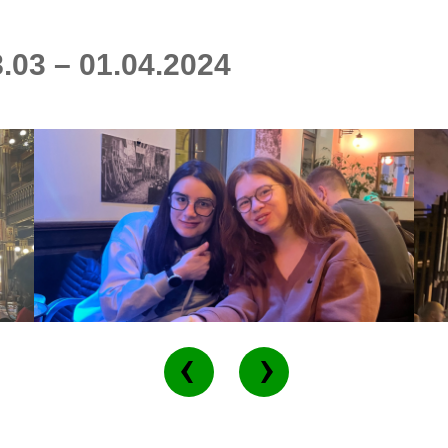
.03 – 01.04.2024