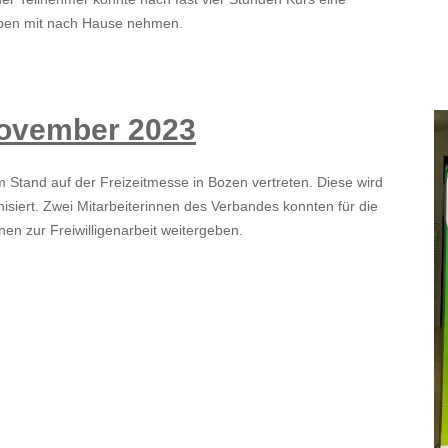
aiben mit nach Hause nehmen.
November 2023
 Stand auf der Freizeitmesse in Bozen vertreten. Diese wird
isiert. Zwei Mitarbeiterinnen des Verbandes konnten für die
en zur Freiwilligenarbeit weitergeben.