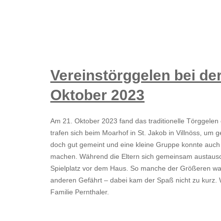
Vereinstörggelen bei de
Oktober 2023
Am 21. Oktober 2023 fand das traditionelle Törggelen 
trafen sich beim Moarhof in St. Jakob in Villnöss, um
doch gut gemeint und eine kleine Gruppe konnte auch 
machen. Während die Eltern sich gemeinsam austausch
Spielplatz vor dem Haus. So manche der Größeren wa
anderen Gefährt – dabei kam der Spaß nicht zu kurz.
Familie Pernthaler.