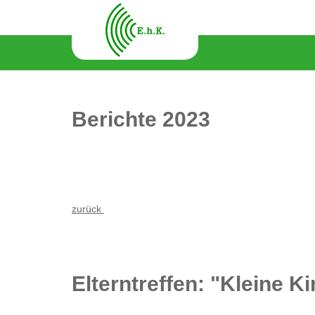
Berichte 2023
zurück
Elterntreffen: "Kleine 