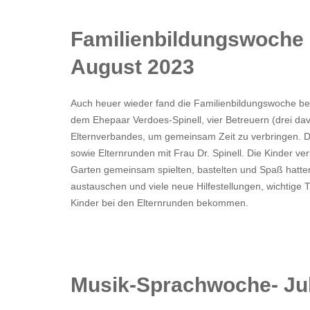
Familienbildungswoche in
August 2023
Auch heuer wieder fand die Familienbildungswoche beim
dem Ehepaar Verdoes-Spinell, vier Betreuern (drei da
Elternverbandes, um gemeinsam Zeit zu verbringen. 
sowie Elternrunden mit Frau Dr. Spinell. Die Kinder v
Garten gemeinsam spielten, bastelten und Spaß hatte
austauschen und viele neue Hilfestellungen, wichtige 
Kinder bei den Elternrunden bekommen.
Musik-Sprachwoche- Jul