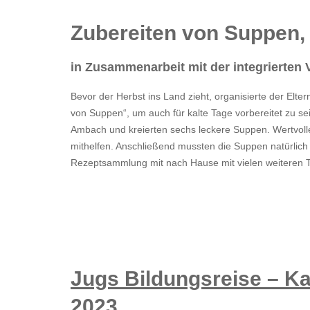
Zubereiten von Suppen,
in Zusammenarbeit mit der integrierten
Bevor der Herbst ins Land zieht, organisierte der Elt
von Suppen“, um auch für kalte Tage vorbereitet zu se
Ambach und kreierten sechs leckere Suppen. Wertvoll
mithelfen. Anschließend mussten die Suppen natürlic
Rezeptsammlung mit nach Hause mit vielen weiteren 
Jugs Bildungsreise – Ka
2023