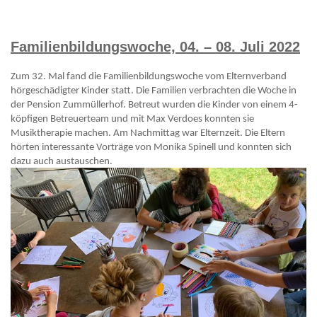
Familienbildungswoche, 04. – 08. Juli 2022
Zum 32. Mal fand die Familienbildungswoche vom Elternverband
hörgeschädigter Kinder statt. Die Familien verbrachten die Woche in
der Pension Zummüllerhof. Betreut wurden die Kinder von einem 4-
köpfigen Betreuerteam und mit Max Verdoes konnten sie
Musiktherapie machen. Am Nachmittag war Elternzeit. Die Eltern
hörten interessante Vorträge von Monika Spinell und konnten sich
dazu auch austauschen.