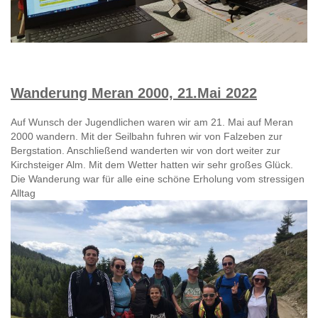
Wanderung Meran 2000, 21.Mai 2022
Auf Wunsch der Jugendlichen waren wir am 21. Mai auf Meran
2000 wandern.
Mit der Seilbahn fuhren wir von Falzeben zur
Bergstation. Anschließend wanderten wir von dort weiter zur
Kirchsteiger Alm.
Mit dem Wetter hatten wir sehr großes Glück.
Die Wanderung war für alle eine schöne Erholung vom stressigen
Alltag