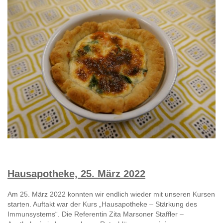
Hausapotheke, 25. März 2022
Am 25. März 2022 konnten wir endlich wieder mit unseren Kursen
starten. Auftakt war der Kurs „Hausapotheke – Stärkung des
Immunsystems“. Die Referentin Zita Marsoner Staffler –