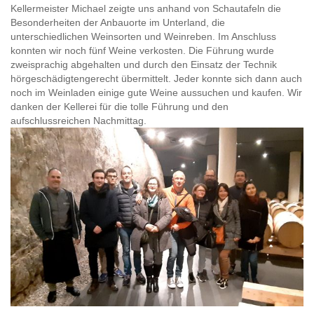
Kellermeister Michael zeigte uns anhand von Schautafeln die
Besonderheiten der Anbauorte im Unterland, die
unterschiedlichen Weinsorten und Weinreben. Im Anschluss
konnten wir noch fünf Weine verkosten. Die Führung wurde
zweisprachig abgehalten und durch den Einsatz der Technik
hörgeschädigtengerecht übermittelt. Jeder konnte sich dann auch
noch im Weinladen einige gute Weine aussuchen und kaufen. Wir
danken der Kellerei für die tolle Führung und den
aufschlussreichen Nachmittag.