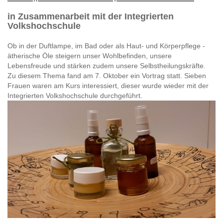
in Zusammenarbeit mit der Integrierten
Volkshochschule
Ob in der Duftlampe, im Bad oder als Haut- und Körperpflege -
ätherische Öle steigern unser Wohlbefinden, unsere
Lebensfreude und stärken zudem unsere Selbstheilungskräfte.
Zu diesem Thema fand am 7. Oktober ein Vortrag statt. Sieben
Frauen waren am Kurs interessiert, dieser wurde wieder mit der
Integrierten Volkshochschule durchgeführt.