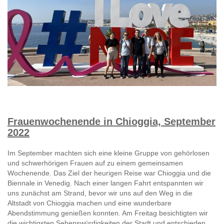
Frauenwochenende in Chioggia, September
2022
Im September machten sich eine kleine Gruppe von gehörlosen
und schwerhörigen Frauen auf zu einem gemeinsamen
Wochenende. Das Ziel der heurigen Reise war Chioggia und die
Biennale in Venedig. Nach einer langen Fahrt entspannten wir
uns zunächst am Strand, bevor wir uns auf den Weg in die
Altstadt von Chioggia machen und eine wunderbare
Abendstimmung genießen konnten. Am Freitag besichtigten wir
die wichtigsten Sehenswürdigkeiten der Stadt und entschieden