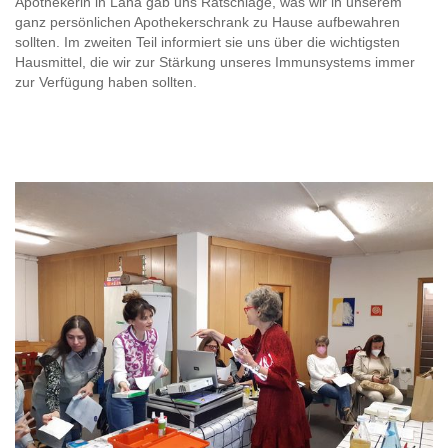
Apothekerin in Lana gab uns Ratschläge, was wir in unserem
ganz persönlichen Apothekerschrank zu Hause aufbewahren
sollten. Im zweiten Teil informiert sie uns über die wichtigsten
Hausmittel, die wir zur Stärkung unseres Immunsystems immer
zur Verfügung haben sollten.