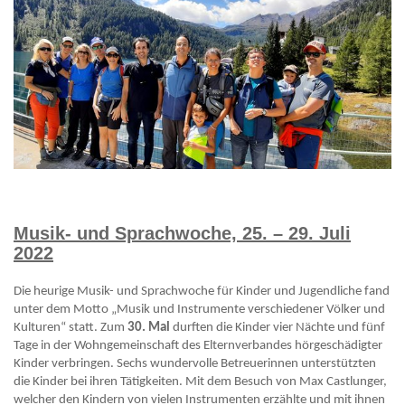
Musik- und Sprachwoche, 25. – 29. Juli
2022
Die heurige Musik- und Sprachwoche für Kinder und Jugendliche fand
unter dem Motto „Musik und Instrumente verschiedener Völker und
Kulturen“ statt. Zum
30. Mal
durften die Kinder vier Nächte und fünf
Tage in der Wohngemeinschaft des Elternverbandes hörgeschädigter
Kinder verbringen. Sechs wundervolle Betreuerinnen unterstützten
die Kinder bei ihren Tätigkeiten. Mit dem Besuch von Max Castlunger,
welcher den Kindern von vielen Instrumenten erzählte und mit ihnen