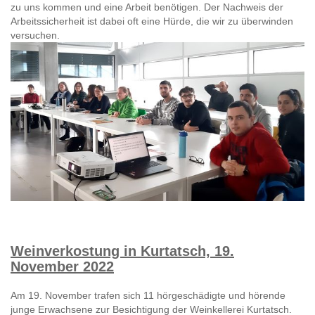
zu uns kommen und eine Arbeit benötigen. Der Nachweis der
Arbeitssicherheit ist dabei oft eine Hürde, die wir zu überwinden
versuchen.
Weinverkostung in Kurtatsch, 19.
November 2022
Am 19. November trafen sich 11 hörgeschädigte und hörende
junge Erwachsene zur Besichtigung der Weinkellerei Kurtatsch.