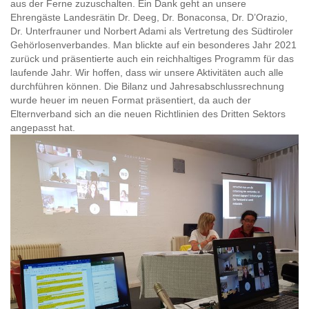
aus der Ferne zuzuschalten. Ein Dank geht an unsere
Ehrengäste Landesrätin Dr. Deeg, Dr. Bonaconsa, Dr. D’Orazio,
Dr. Unterfrauner und Norbert Adami als Vertretung des Südtiroler
Gehörlosenverbandes. Man blickte auf ein besonderes Jahr 2021
zurück und präsentierte auch ein reichhaltiges Programm für das
laufende Jahr. Wir hoffen, dass wir unsere Aktivitäten auch alle
durchführen können. Die Bilanz und Jahresabschlussrechnung
wurde heuer im neuen Format präsentiert, da auch der
Elternverband sich an die neuen Richtlinien des Dritten Sektors
angepasst hat.