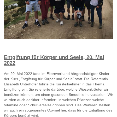
Entgiftung für Körper und Seele, 20. Mai
2022
Am 20. Mai 2022 fand im Elternverband hörgeschädigter Kinder
der Kurs „Entgiftung für Körper und Seele“ statt. Die Referentin
Elisabeth Unterhofer führte die Kursteilnehmer in das Thema
Entgiftung ein. Sie referierte darüber, welche Wiesenkräuter wir
benützen können, um einen gesunden Smoothie herzustellen. Wir
wurden auch darüber Informiert, in welchen Pflanzen welche
Vitamine oder Schüßlersalze drinnen sind. Des Weiteren stellten
wir auch ein sogenanntes Oxymel her, dass für die Entgiftung des
Körpers benützt wird.