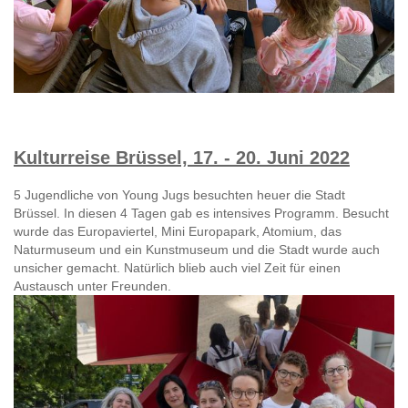
Kulturreise Brüssel, 17. - 20. Juni 2022
5 Jugendliche von Young Jugs besuchten heuer die Stadt
Brüssel. In diesen 4 Tagen gab es intensives Programm. Besucht
wurde das Europaviertel, Mini Europapark, Atomium, das
Naturmuseum und ein Kunstmuseum und die Stadt wurde auch
unsicher gemacht. Natürlich blieb auch viel Zeit für einen
Austausch unter Freunden.