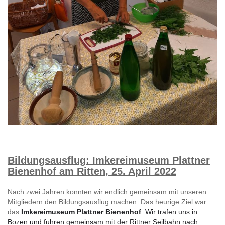
Bildungsausflug: Imkereimuseum Plattner
Bienenhof am Ritten, 25. April 2022
Nach zwei Jahren konnten wir endlich gemeinsam mit unseren
Mitgliedern den Bildungsausflug machen. Das heurige Ziel war
das
Imkereimuseum Plattner Bienenhof
. Wir trafen uns in
Bozen und fuhren gemeinsam mit der Rittner Seilbahn nach