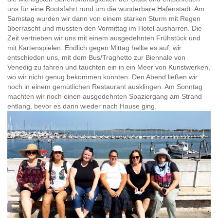
uns für eine Bootsfahrt rund um die wunderbare Hafenstadt. Am
Samstag wurden wir dann von einem starken Sturm mit Regen
überrascht und mussten den Vormittag im Hotel ausharren. Die
Zeit vertrieben wir uns mit einem ausgedehnten Frühstück und
mit Kartenspielen. Endlich gegen Mittag hellte es auf, wir
entschieden uns, mit dem Bus/Traghetto zur Biennale von
Venedig zu fahren und tauchten ein in ein Meer von Kunstwerken,
wo wir nicht genug bekommen konnten. Den Abend ließen wir
noch in einem gemütlichen Restaurant ausklingen. Am Sonntag
machten wir noch einen ausgedehnten Spaziergang am Strand
entlang, bevor es dann wieder nach Hause ging.