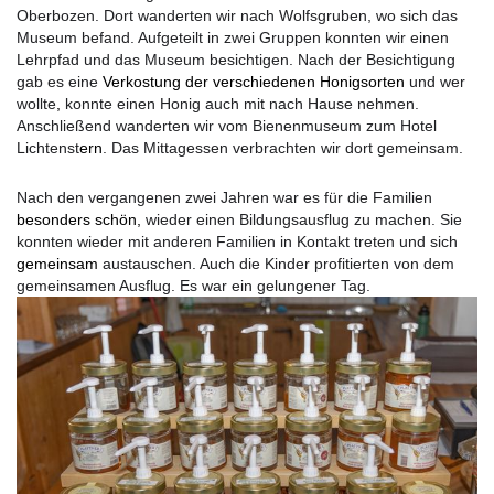
Oberbozen. Dort wanderten wir nach Wolfsgruben, wo sich das
Museum befand. Aufgeteilt in zwei Gruppen konnten wir einen
Lehrpfad und das Museum besichtigen. Nach der Besichtigung
gab es eine
Verkostung der verschiedenen Honigsorten
und wer
wollte
,
konnte einen Honig auch mit nach Hause nehmen.
Anschließend wanderten wir vom Bienenmuseum zum Hotel
Lichtenst
ern
. Das Mittagessen verbrachten wir dort gemeinsam.
Nach den vergangenen zwei Jahren war es für die Familien
besonders schön,
wieder einen Bildungsausflug zu machen. Sie
konnten wieder mit anderen Familien in Kontakt treten und sich
gemeinsam
austauschen. Auch die Kinder profitierten von dem
gemeinsamen Ausflug. Es war ein gelungener Tag.