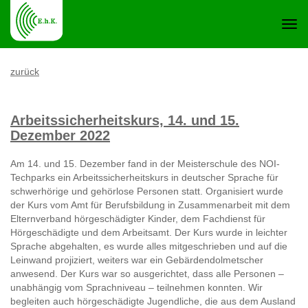
Navi
zurück
ein-
Arbeitssicherheitskurs, 14. und 15.
Dezember 2022
Am 14. und 15. Dezember fand in der Meisterschule des NOI-
Techparks ein Arbeitssicherheitskurs in deutscher Sprache für
schwerhörige und gehörlose Personen statt. Organisiert wurde
der Kurs vom Amt für Berufsbildung in Zusammenarbeit mit dem
Elternverband hörgeschädigter Kinder, dem Fachdienst für
Hörgeschädigte und dem Arbeitsamt. Der Kurs wurde in leichter
Sprache abgehalten, es wurde alles mitgeschrieben und auf die
Leinwand projiziert, weiters war ein Gebärdendolmetscher
anwesend. Der Kurs war so ausgerichtet, dass alle Personen –
unabhängig vom Sprachniveau – teilnehmen konnten. Wir
begleiten auch hörgeschädigte Jugendliche, die aus dem Ausland