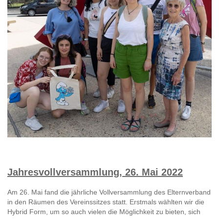
Jahresvollversammlung, 26. Mai 2022
Am 26. Mai fand die jährliche Vollversammlung des Elternverband
in den Räumen des Vereinssitzes statt. Erstmals wählten wir die
Hybrid Form, um so auch vielen die Möglichkeit zu bieten, sich