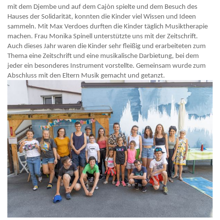
mit dem Djembe und auf dem Cajòn spielte und dem Besuch des
Hauses der Solidarität, konnten die Kinder viel Wissen und Ideen
sammeln. Mit Max Verdoes durften die Kinder täglich Musiktherapie
machen. Frau Monika Spinell unterstützte uns mit der Zeitschrift.
Auch dieses Jahr waren die Kinder sehr fleißig und erarbeiteten zum
Thema eine Zeitschrift und eine musikalische Darbietung, bei dem
jeder ein besonderes Instrument vorstellte. Gemeinsam wurde zum
Abschluss mit den Eltern Musik gemacht und getanzt.