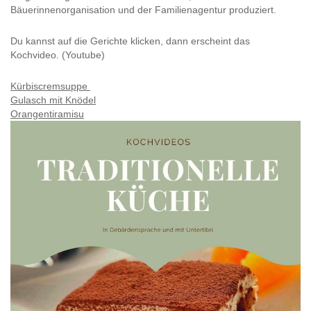
Bäuerinnenorganisation und der Familienagentur produziert.
Du kannst auf die Gerichte klicken, dann erscheint das
Kochvideo. (Youtube)
Kürbiscremsuppe
Gulasch mit Knödel
Orangentiramisu