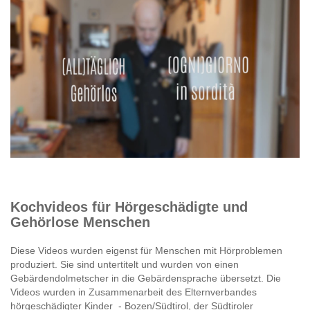
Kochvideos für Hörgeschädigte und
Gehörlose Menschen
Diese Videos wurden eigenst für Menschen mit Hörproblemen
produziert. Sie sind untertitelt und wurden von einen
Gebärdendolmetscher in die Gebärdensprache übersetzt. Die
Videos wurden in Zusammenarbeit des Elternverbandes
hörgeschädigter Kinder - Bozen/Südtirol, der Südtiroler