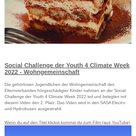
Social Challenge der Youth 4 Climate Week
2022 - Wohngemeinschaft
Die gehörlosen Jugendlichen der Wohngemeinschaft des
Elternverbandes hörgeschädigter Kinder nahmen an der Social
Challenge der Youth 4 Climate Week 2022 teil und belegten mit
diesem Video den 2. Platz. Das Video wird in den SASA Electro
und Hydrobusen ausgestrahlt.
Wenn du auf den Titel klickst kommst du zum Film (aus YouTube)