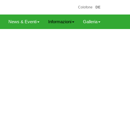
Colofone
DE
News & Eventi
Informazioni
Galleria